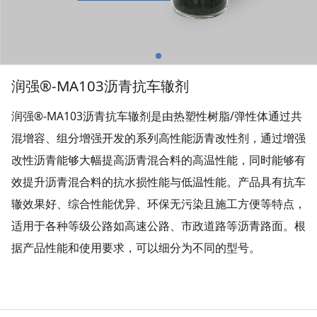
润强®-MA103沥青抗车辙剂
润强®-MA103沥青抗车辙剂是由热塑性树脂/弹性体通过共
混增容、组分增强开发的系列高性能沥青改性剂，通过增强
改性沥青能够大幅提高沥青混合料的高温性能，同时能够有
效提升沥青混合料的抗水损性能与低温性能。产品具有抗车
辙效果好、综合性能优异、环保无污染且施工方便等特点，
适用于各种等级公路如高速公路、市政道路等沥青路面。根
据产品性能和使用要求，可以细分为不同的型号。