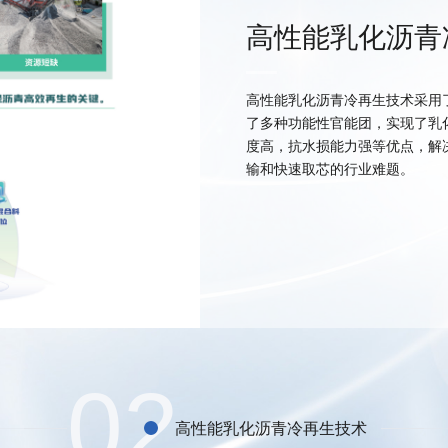
高性能乳化沥青
高性能乳化沥青冷再生技术采用
了多种功能性官能团，实现了乳
度高，抗水损能力强等优点，解
输和快速取芯的行业难题。
02
高性能乳化沥青冷再生技术