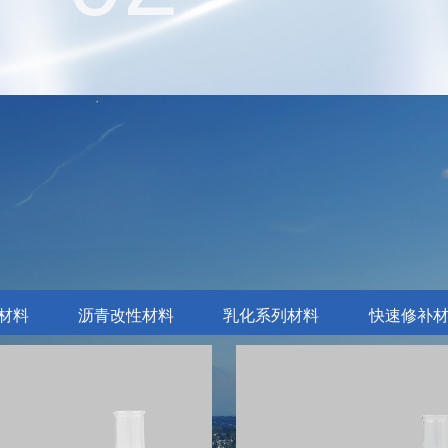
材料
沥青改性材料
乳化系列材料
快速修补