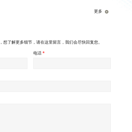
更多
，想了解更多细节，请在这里留言，我们会尽快回复您。
电话
*