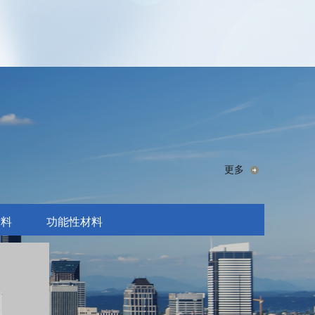
更多
材料
功能性材料