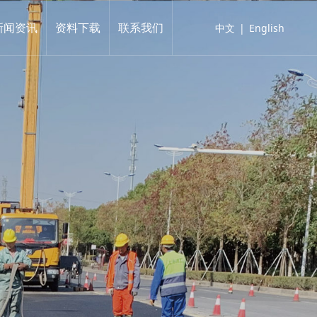
新闻资讯
资料下载
联系我们
中文
|
English