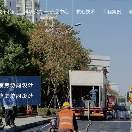
关于我们
科研实力
产品中心
核心技术
工程案例