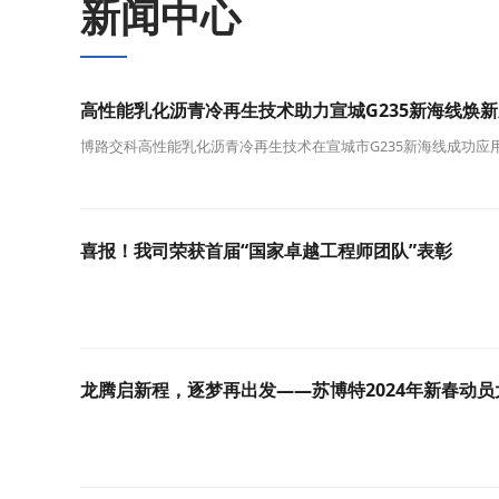
新闻中心
高性能乳化沥青冷再生技术助力宣城G235新海线焕新
博路交科高性能乳化沥青冷再生技术在宣城市G235新海线成功应
喜报！我司荣获首届“国家卓越工程师团队”表彰